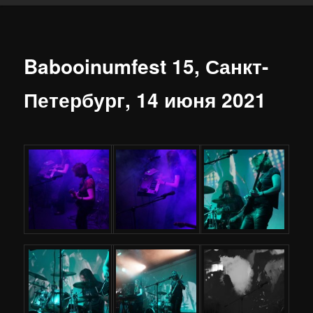
Babooinumfest 15, Санкт-
Петербург, 14 июня 2021