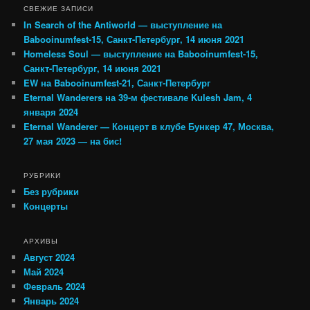
СВЕЖИЕ ЗАПИСИ
In Search of the Antiworld — выступление на
Babooinumfest-15, Санкт-Петербург, 14 июня 2021
Homeless Soul — выступление на Babooinumfest-15,
Санкт-Петербург, 14 июня 2021
EW на Babooinumfest-21, Санкт-Петербург
Eternal Wanderers на 39-м фестивале Kulesh Jam, 4
января 2024
Eternal Wanderer — Концерт в клубе Бункер 47, Москва,
27 мая 2023 — на бис!
РУБРИКИ
Без рубрики
Концерты
АРХИВЫ
Август 2024
Май 2024
Февраль 2024
Январь 2024