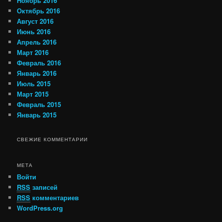
Ноябрь 2016
Октябрь 2016
Август 2016
Июнь 2016
Апрель 2016
Март 2016
Февраль 2016
Январь 2016
Июль 2015
Март 2015
Февраль 2015
Январь 2015
СВЕЖИЕ КОММЕНТАРИИ
МЕТА
Войти
RSS
записей
RSS
комментариев
WordPress.org