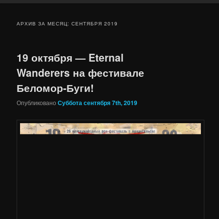
АРХИВ ЗА МЕСЯЦ:
СЕНТЯБРЯ 2019
19 октября — Eternal
Wanderers на фестивале
Беломор-Буги!
Опубликовано
Суббота сентября 7th, 2019