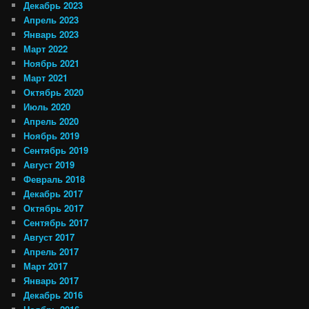
Декабрь 2023
Апрель 2023
Январь 2023
Март 2022
Ноябрь 2021
Март 2021
Октябрь 2020
Июль 2020
Апрель 2020
Ноябрь 2019
Сентябрь 2019
Август 2019
Февраль 2018
Декабрь 2017
Октябрь 2017
Сентябрь 2017
Август 2017
Апрель 2017
Март 2017
Январь 2017
Декабрь 2016